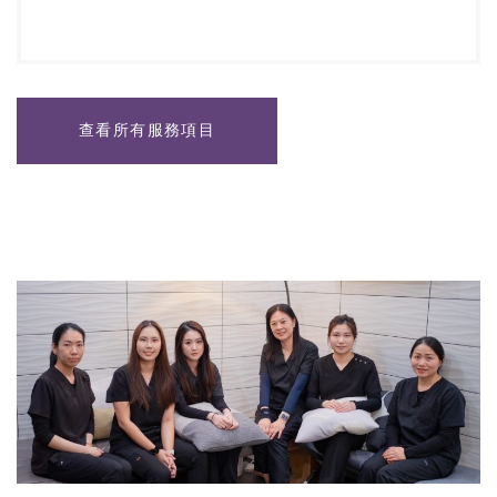
查看所有服務項目