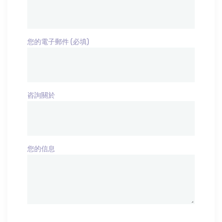
您的電子郵件 (必填)
咨詢關於
您的信息