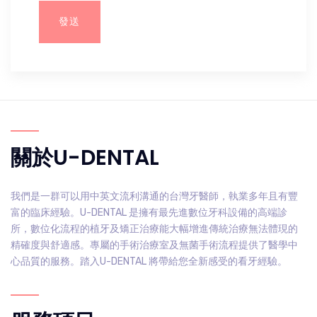
關於U-DENTAL
我們是一群可以用中英文流利溝通的台灣牙醫師，執業多年且有豐
富的臨床經驗。U-DENTAL 是擁有最先進數位牙科設備的高端診
所，數位化流程的植牙及矯正治療能大幅增進傳統治療無法體現的
精確度與舒適感。專屬的手術治療室及無菌手術流程提供了醫學中
心品質的服務。踏入U-DENTAL 將帶給您全新感受的看牙經驗。