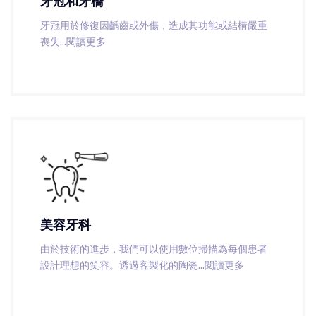
牙冠和牙橋
牙冠用於修復因齲齒或外傷，造成其功能或結構嚴重
喪失
...閱讀更多
美容牙科
由於技術的進步，我們可以使用數位掃描為每個患者
設計理想的笑容。透過客製化的陶瓷
...閱讀更多